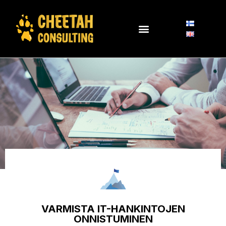
VARMISTA IT-HANKINTOJEN
ONNISTUMINEN