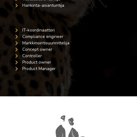
Hankinta-asiantuntija
IT-koordinaattori
Compliance engineer
Markkinointisuunnittelija
Concept owner
Controller
Product owner
Product Manager