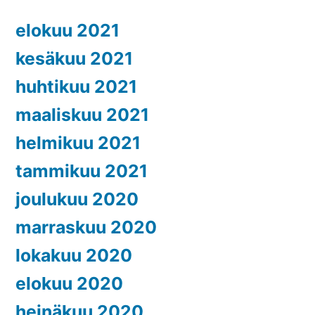
elokuu 2021
kesäkuu 2021
huhtikuu 2021
maaliskuu 2021
helmikuu 2021
tammikuu 2021
joulukuu 2020
marraskuu 2020
lokakuu 2020
elokuu 2020
heinäkuu 2020