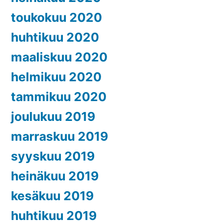
toukokuu 2020
huhtikuu 2020
maaliskuu 2020
helmikuu 2020
tammikuu 2020
joulukuu 2019
marraskuu 2019
syyskuu 2019
heinäkuu 2019
kesäkuu 2019
huhtikuu 2019