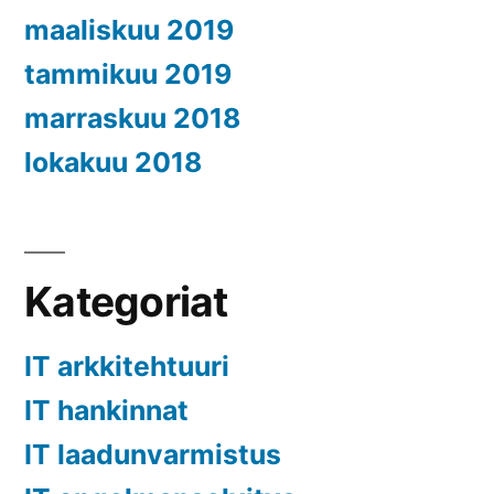
maaliskuu 2019
tammikuu 2019
marraskuu 2018
lokakuu 2018
Kategoriat
IT arkkitehtuuri
IT hankinnat
IT laadunvarmistus