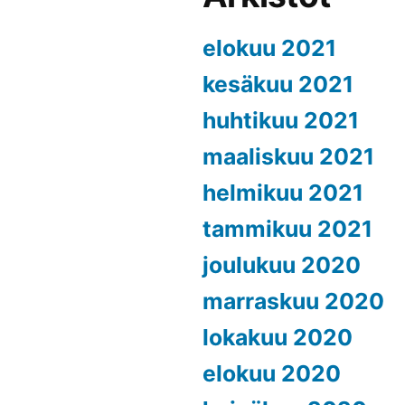
elokuu 2021
kesäkuu 2021
huhtikuu 2021
maaliskuu 2021
helmikuu 2021
tammikuu 2021
joulukuu 2020
marraskuu 2020
lokakuu 2020
elokuu 2020