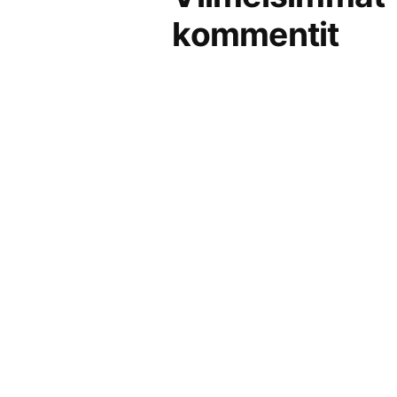
kommentit