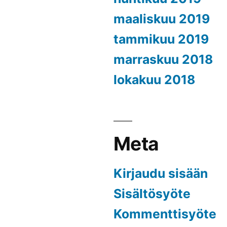
maaliskuu 2019
tammikuu 2019
marraskuu 2018
lokakuu 2018
Meta
Kirjaudu sisään
Sisältösyöte
Kommenttisyöte