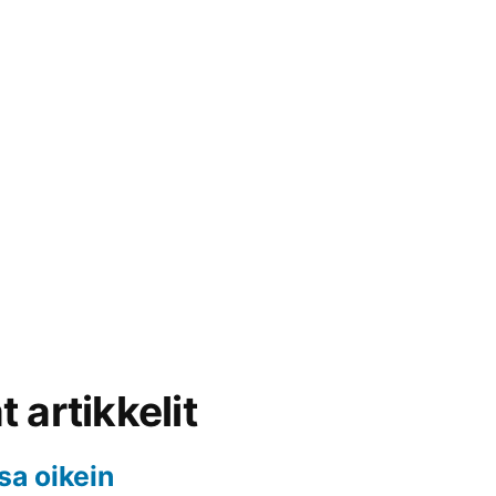
 artikkelit
sa oikein